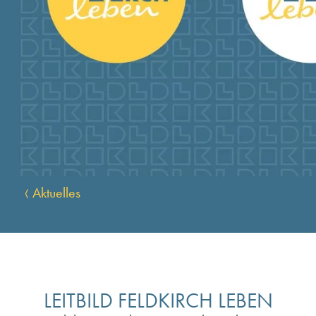
Aktuelles
LEITBILD FELDKIRCH LEBEN