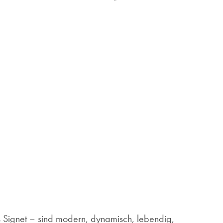
s Signet – sind modern, dynamisch, lebendig,