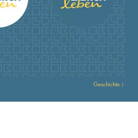
Geschichte