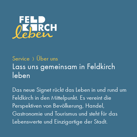
Service
Über uns
Lass uns gemeinsam in Feldkirch
leben
Das neue Signet rückt das Leben in und rund um
Feldkirch in den Mittelpunkt. Es vereint die
Perspektiven von Bevölkerung, Handel,
Gastronomie und Tourismus und steht für das
Lebenswerte und Einzigartige der Stadt.