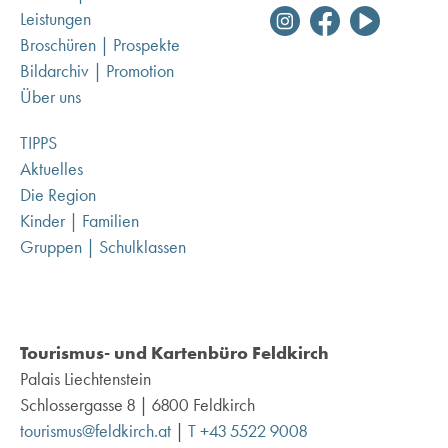
Leistungen
Broschüren | Prospekte
Bildarchiv | Promotion
Über uns
TIPPS
Aktuelles
Die Region
Kinder | Familien
Gruppen | Schulklassen
Tourismus- und Kartenbüro Feldkirch
Palais Liechtenstein
Schlossergasse 8 | 6800 Feldkirch
tourismus@feldkirch.at
|
T +43 5522 9008