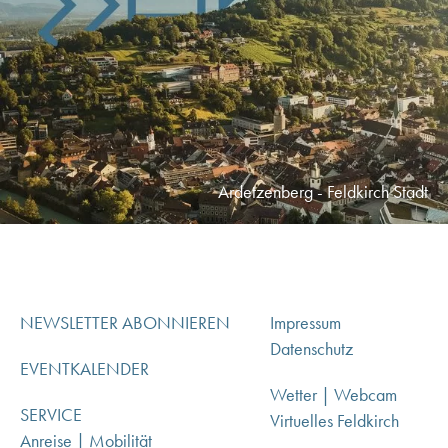
Ardetzenberg - Feldkirch Stadt
NEWSLETTER ABONNIEREN
Impressum
Datenschutz
EVENTKALENDER
Wetter | Webcam
SERVICE
Virtuelles Feldkirch
Anreise | Mobilität