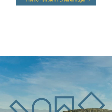
Hier können Sie Ihr Event eintragen