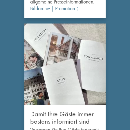
allgemeine Presseinformationen.
Bildarchiv | Promotion
Damit Ihre Gäste immer
bestens informiert sind
Versorgen Sie Ihre Gäste jederzeit