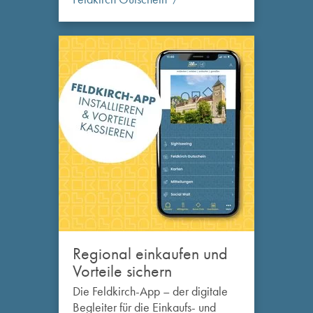
Regional einkaufen und
Vorteile sichern
Die Feldkirch-App – der digitale
Begleiter für die Einkaufs- und