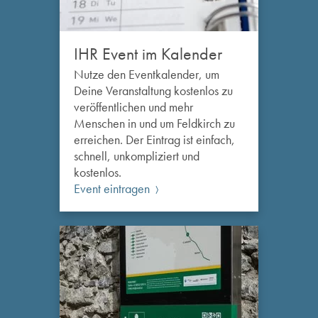
IHR Event im Kalender
Nutze den Eventkalender, um
Deine Veranstaltung kostenlos zu
veröffentlichen und mehr
Menschen in und um Feldkirch zu
erreichen. Der Eintrag ist einfach,
schnell, unkompliziert und
kostenlos.
Event eintragen