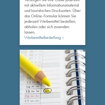
mit aktuellem Informationsmaterial
und touristischen Drucksorten. Über
das Online-Formular können Sie
jederzeit Werbemittel bestellen,
abholen oder sich zusenden
lassen.
Werbemittelbestellung