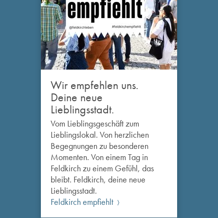
Wir empfehlen uns.
Deine neue
Lieblingsstadt.
Vom Lieblingsgeschäft zum
Lieblingslokal. Von herzlichen
Begegnungen zu besonderen
Momenten. Von einem Tag in
Feldkirch zu einem Gefühl, das
bleibt. Feldkirch, deine neue
Lieblingsstadt.
Feldkirch empfiehlt