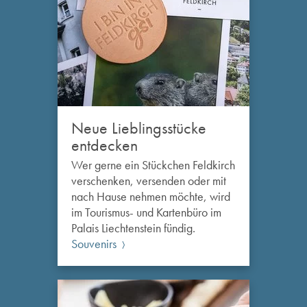
Neue Lieblingsstücke
entdecken
Wer gerne ein Stückchen Feldkirch
verschenken, versenden oder mit
nach Hause nehmen möchte, wird
im Tourismus- und Kartenbüro im
Palais Liechtenstein fündig.
Souvenirs