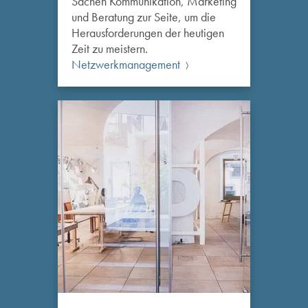
Sachen Kommunikation, Marketing
und Beratung zur Seite, um die
Herausforderungen der heutigen
Zeit zu meistern.
Netzwerkmanagement