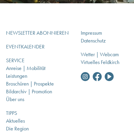
NEWSLETTER ABONNIEREN
Impressum
Datenschutz
EVENTKALENDER
Wetter | Webcam
SERVICE
Virtuelles Feldkirch
Anreise | Mobilität
Leistungen
Broschüren | Prospekte
Bildarchiv | Promotion
Über uns
TIPPS
Aktuelles
Die Region