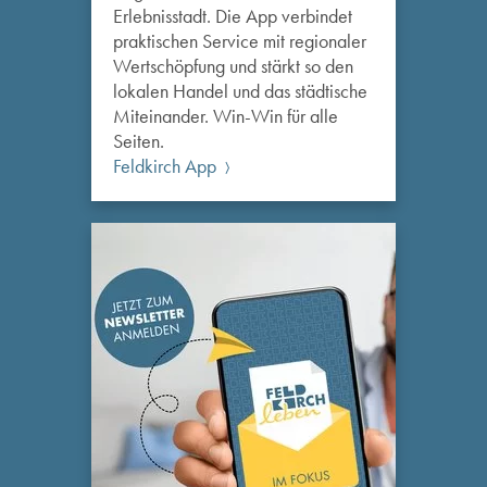
Erlebnisstadt. Die App verbindet
praktischen Service mit regionaler
Wertschöpfung und stärkt so den
lokalen Handel und das städtische
Miteinander. Win-Win für alle
Seiten.
Feldkirch App