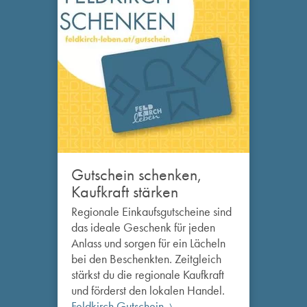
Gutschein schenken,
Kaufkraft stärken
Regionale Einkaufsgutscheine sind
das ideale Geschenk für jeden
Anlass und sorgen für ein Lächeln
bei den Beschenkten. Zeitgleich
stärkst du die regionale Kaufkraft
und förderst den lokalen Handel.
Feldkirch Gutschein