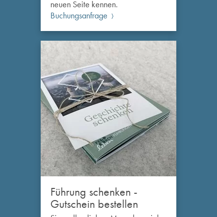
neuen Seite kennen.
Buchungsanfrage
Führung schenken -
Gutschein bestellen