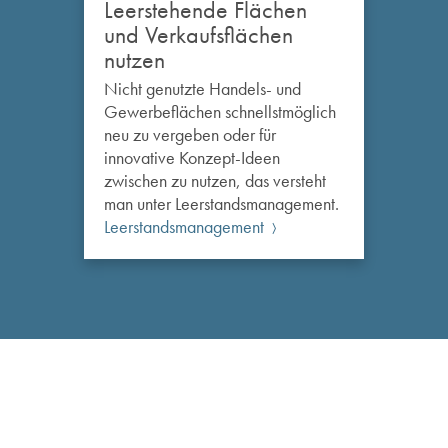
Leerstehende Flächen
und Verkaufsflächen
nutzen
Nicht genutzte Handels- und
Gewerbeflächen schnellstmöglich
neu zu vergeben oder für
innovative Konzept-Ideen
zwischen zu nutzen, das versteht
man unter Leerstandsmanagement.
Leerstandsmanagement