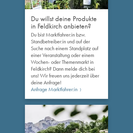
Du willst deine Produkte
in Feldkirch anbieten?
Du bist Marktfahrer:in bzw.
Standbetreiber:in und auf der
Suche nach einem Standplatz auf
einer Veranstaltung oder einem
Wochen- oder Themenmarkt in
Feldkirch? Dann melde dich bei
uns! Wir freuen uns jederzeit über
deine Anfrage!
Anfrage Marktfahrer:in