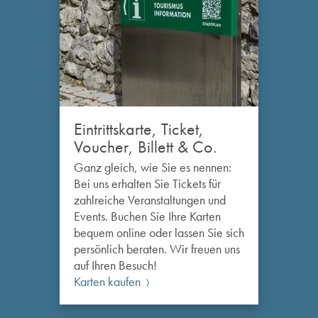
Eintrittskarte, Ticket,
Voucher, Billett & Co.
Ganz gleich, wie Sie es nennen:
Bei uns erhalten Sie Tickets für
zahlreiche Veranstaltungen und
Events. Buchen Sie Ihre Karten
bequem online oder lassen Sie sich
persönlich beraten. Wir freuen uns
auf Ihren Besuch!
Karten kaufen