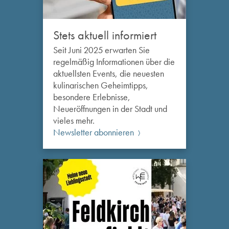
Stets aktuell informiert
Seit Juni 2025 erwarten Sie
regelmäßig Informationen über die
aktuellsten Events, die neuesten
kulinarischen Geheimtipps,
besondere Erlebnisse,
Neueröffnungen in der Stadt und
vieles mehr.
Newsletter abonnieren