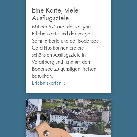
Eine Karte, viele
Ausflugsziele
Mit der V-Card, der vor.you
Erlebniskarte und der vor.you
Sommerkarte und der Bodensee
Card Plus können Sie die
schönsten Ausflugsziele in
Vorarlberg und rund um den
Bodensee zu günstigen Preisen
besuchen.
Erlebniskarten