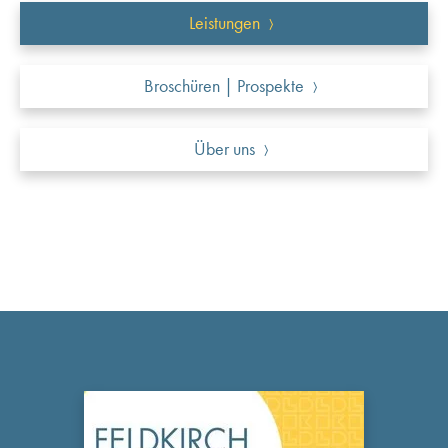
Leistungen
Broschüren | Prospekte
Über uns