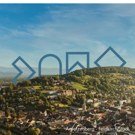
Ardetzenberg - Feldkirch Stadt