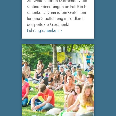
Sie wollen lieben Menschen viele
schöne Erinnerungen an Feldkirch
schenken? Dann ist ein Gutschein
für eine Stadtführung in Feldkirch
das perfekte Geschenk!
Führung schenken