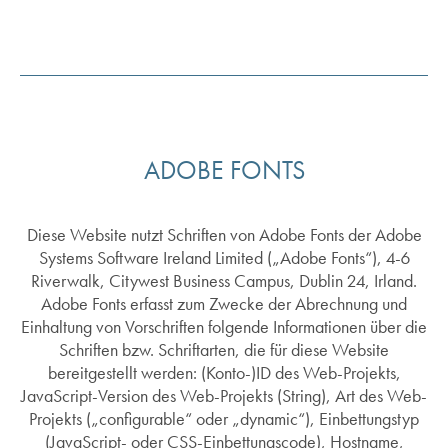
ADOBE FONTS
Diese Website nutzt Schriften von Adobe Fonts der Adobe
Systems Software Ireland Limited („Adobe Fonts“), 4-6
Riverwalk, Citywest Business Campus, Dublin 24, Irland.
Adobe Fonts erfasst zum Zwecke der Abrechnung und
Einhaltung von Vorschriften folgende Informationen über die
Schriften bzw. Schriftarten, die für diese Website
bereitgestellt werden: (Konto-)ID des Web-Projekts,
JavaScript-Version des Web-Projekts (String), Art des Web-
Projekts („configurable“ oder „dynamic“), Einbettungstyp
(JavaScript- oder CSS-Einbettungscode), Hostname,