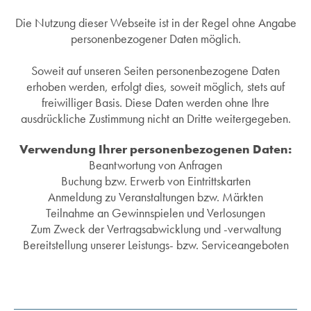
Die Nutzung dieser Webseite ist in der Regel ohne Angabe
personenbezogener Daten möglich.
Soweit auf unseren Seiten personenbezogene Daten
erhoben werden, erfolgt dies, soweit möglich, stets auf
freiwilliger Basis. Diese Daten werden ohne Ihre
ausdrückliche Zustimmung nicht an Dritte weitergegeben.
Verwendung Ihrer personenbezogenen Daten:
Beantwortung von Anfragen
Buchung bzw. Erwerb von Eintrittskarten
Anmeldung zu Veranstaltungen bzw. Märkten
Teilnahme an Gewinnspielen und Verlosungen
Zum Zweck der Vertragsabwicklung und -verwaltung
Bereitstellung unserer Leistungs- bzw. Serviceangeboten