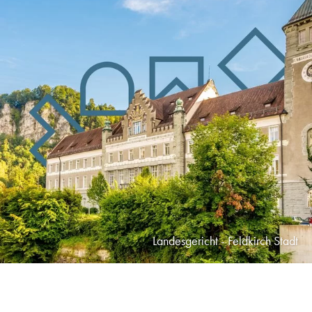
Landesgericht - Feldkirch Stadt