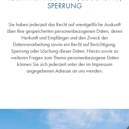
SPERRUNG
Sie haben jederzeit das Recht auf unentgeltliche Auskunft
über Ihre gespeicherten personenbezogenen Daten, deren
Herkunft und Empfänger und den Zweck der
Datenverarbeitung sowie ein Recht auf Berichtigung,
Sperrung oder Löschung dieser Daten. Hierzu sowie zu
weiteren Fragen zum Thema personenbezogene Daten
können Sie sich jederzeit unter der im Impressum
angegebenen Adresse an uns wenden.