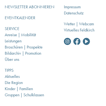
NEWSLETTER ABONNIEREN
Impressum
Datenschutz
EVENTKALENDER
Wetter | Webcam
SERVICE
Virtuelles Feldkirch
Anreise | Mobilität
Leistungen
Broschüren | Prospekte
Bildarchiv | Promotion
Über uns
TIPPS
Aktuelles
Die Region
Kinder | Familien
Gruppen | Schulklassen