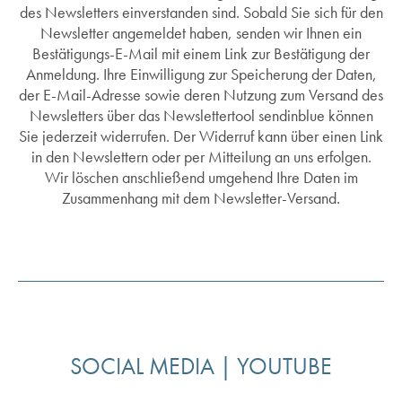
des Newsletters einverstanden sind. Sobald Sie sich für den
Newsletter angemeldet haben, senden wir Ihnen ein
Bestätigungs-E-Mail mit einem Link zur Bestätigung der
Anmeldung. Ihre Einwilligung zur Speicherung der Daten,
der E-Mail-Adresse sowie deren Nutzung zum Versand des
Newsletters über das Newslettertool sendinblue können
Sie jederzeit widerrufen. Der Widerruf kann über einen Link
in den Newslettern oder per Mitteilung an uns erfolgen.
Wir löschen anschließend umgehend Ihre Daten im
Zusammenhang mit dem Newsletter-Versand.
SOCIAL MEDIA | YOUTUBE