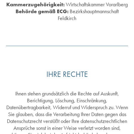
Kammerzugehörigkeit:
Wirtschaftskammer Vorarlberg
Behörde gemäß ECG:
Bezirkshauptmannschaft
Feldkirch
IHRE RECHTE
Ihnen stehen grundsätzlich die Rechte auf Auskunft,
Berichtigung, Löschung, Einschränkung,
Datenübertragbarkeit, Widerruf und Widerspruch zu. Wenn
Sie glauben, dass die Verarbeitung Ihrer Daten gegen das
Datenschutzrecht verstößt oder Ihre datenschutzrechtlichen
Ansprüche sonst in einer Weise verletzt worden sind,