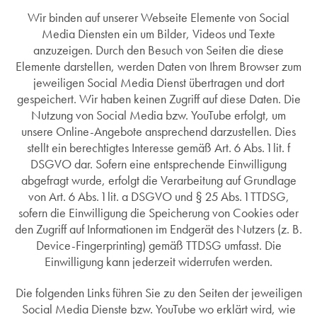
Wir binden auf unserer Webseite Elemente von Social
Media Diensten ein um Bilder, Videos und Texte
anzuzeigen. Durch den Besuch von Seiten die diese
Elemente darstellen, werden Daten von Ihrem Browser zum
jeweiligen Social Media Dienst übertragen und dort
gespeichert. Wir haben keinen Zugriff auf diese Daten. Die
Nutzung von Social Media bzw. YouTube erfolgt, um
unsere Online-Angebote ansprechend darzustellen. Dies
stellt ein berechtigtes Interesse gemäß Art. 6 Abs. 1 lit. f
DSGVO dar. Sofern eine entsprechende Einwilligung
abgefragt wurde, erfolgt die Verarbeitung auf Grundlage
von Art. 6 Abs. 1 lit. a DSGVO und § 25 Abs. 1 TTDSG,
sofern die Einwilligung die Speicherung von Cookies oder
den Zugriff auf Informationen im Endgerät des Nutzers (z. B.
Device-Fingerprinting) gemäß TTDSG umfasst. Die
Einwilligung kann jederzeit widerrufen werden.
Die folgenden Links führen Sie zu den Seiten der jeweiligen
Social Media Dienste bzw. YouTube wo erklärt wird, wie