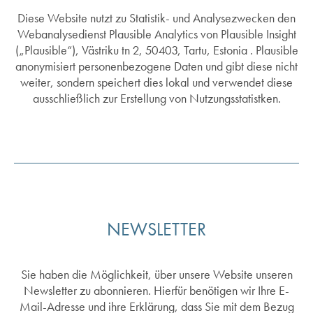
Diese Website nutzt zu Statistik- und Analysezwecken den
Webanalysedienst Plausible Analytics von Plausible Insight
(„Plausible“), Västriku tn 2, 50403, Tartu, Estonia . Plausible
anonymisiert personenbezogene Daten und gibt diese nicht
weiter, sondern speichert dies lokal und verwendet diese
ausschließlich zur Erstellung von Nutzungsstatistken.
NEWSLETTER
Sie haben die Möglichkeit, über unsere Website unseren
Newsletter zu abonnieren. Hierfür benötigen wir Ihre E-
Mail-Adresse und ihre Erklärung, dass Sie mit dem Bezug