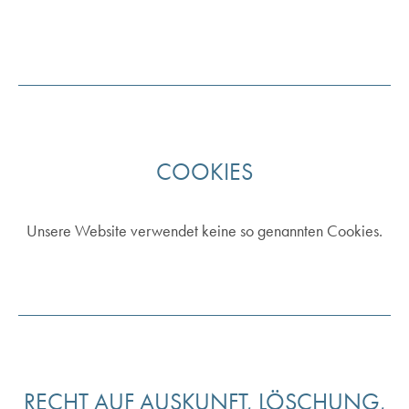
COOKIES
Unsere Website verwendet keine so genannten Cookies.
RECHT AUF AUSKUNFT, LÖSCHUNG,