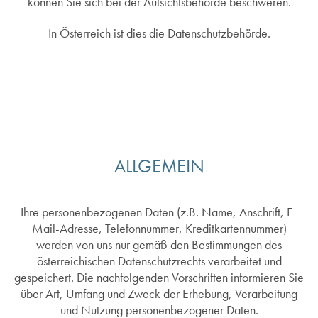
können Sie sich bei der Aufsichtsbehörde beschweren.
In Österreich ist dies die Datenschutzbehörde.
ALLGEMEIN
Ihre personenbezogenen Daten (z.B. Name, Anschrift, E-
Mail-Adresse, Telefonnummer, Kreditkartennummer)
werden von uns nur gemäß den Bestimmungen des
österreichischen Datenschutzrechts verarbeitet und
gespeichert. Die nachfolgenden Vorschriften informieren Sie
über Art, Umfang und Zweck der Erhebung, Verarbeitung
und Nutzung personenbezogener Daten.