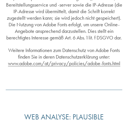
Bereitstellungsservice und -server sowie die IP-Adresse (die
IP-Adresse wird übermittelt, damit die Schrift korrekt
zugestellt werden kann; sie wird jedoch nicht gespeichert).
Die Nutzung von Adobe Fonts erfolgt, um unsere Online-
Angebote ansprechend darzustellen. Dies stellt ein
berechtigtes Interesse gemäß Art. 6 Abs. 1 lit. f DSGVO dar.
Weitere Informationen zum Datenschutz von Adobe Fonts
finden Sie in deren Datenschutzerklärung unter:
www.adobe.com/at/privacy/policies/adobe-fonts.html
WEB ANALYSE: PLAUSIBLE