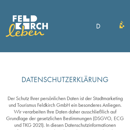
D
DATENSCHUTZERKLÄRUNG
Der Schutz Ihrer persönlichen Daten ist der Stadtmarketing
und Tourismus Feldkirch GmbH ein besonderes Anliegen.
Wir verarbeiten Ihre Daten daher ausschließlich auf
Grundlage der gesetzlichen Bestimmungen (DSGVO, ECG
und TKG 2021). In diesen Datenschutzinformationen