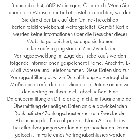
Brunnenbach 4, 6812 Meiningen, Österreich. Wenn Sie
über diese Website ein Ticket bestellen möchten, werden
Sie direkt per Link auf den Online-Ticketshop
karten.feldkirch-leben.at weitergeleitet. Gemäß Kartix
werden keine Informationen über die Besucher dieser
Website gespeichert, solange sie keinen
Ticketkaufvorgang starten. Zum Zweck der
Vertragsabwicklung im Zuge des Ticketkaufs werden
folgende Informationen gespeichert: Name, Anschrift, E-
Mail-Adresse und Telefonnummer. Diese Daten sind zur
Vertragserfüllung bzw. zur Durchführung vorvertraglicher
Maßnahmen erforderlich. Ohne diese Daten können wir
den Vertrag mit Ihnen nicht abschließen. Eine
Datenübermittlung an Dritte erfolgt nicht, mit Ausnahme der
Übermittlung der nötigen Daten an die abwickelnden
Bankinstitute/Zahlungsdienstleister zum Zwecke der
Abbuchung des Einkaufspreises. Nach Abbruch des
Ticketkaufvorganges werden die gespeicherten Daten
gelöscht. Im Falle eines Vertragsabschlusses werden