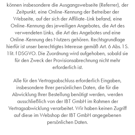
können insbesondere die Ausgangswebseite (Referrer), der
Zeitpunkt, eine Online-Kennung der Betreiber der
Webseite, auf der sich der Affiliate-Link befand, eine
Online-Kennung des jeweiligen Angebotes, die Art des
verwendeten Links, die Art des Angebotes und eine
Online-Kennung des Nutzers gehören. Rechtsgrundlage
hierfür ist unser berechtigtes Interesse gemäß Art. 6 Abs. 1 S.
1 lit. f DSGVO. Die Zuordnung wird aufgehoben, sobald sie
für den Zweck der Provisionsabrechnung nicht mehr
erforderlich ist.
Alle für den Vertragsabschluss erforderlich Eingaben,
insbesondere Ihrer persönlichen Daten, die für die
Abwicklung Ihrer Bestellung benötigt werden, werden
ausschließlich von der IBT GmbH im Rahmen der
Vertragsabwicklung verarbeitet. Wir haben keinen Zugriff
auf diese im Webshop der IBT GmbH angegebenen
persönlichen Daten.