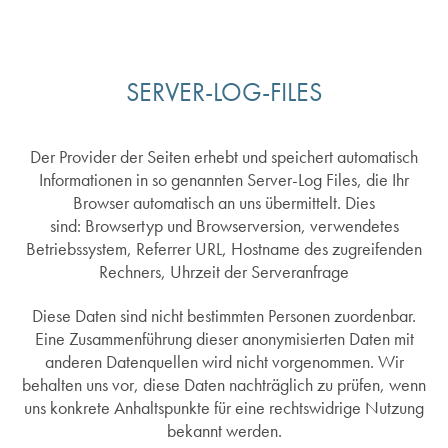
SERVER-LOG-FILES
Der Provider der Seiten erhebt und speichert automatisch
Informationen in so genannten Server-Log Files, die Ihr
Browser automatisch an uns übermittelt. Dies
sind: Browsertyp und Browserversion, verwendetes
Betriebssystem, Referrer URL, Hostname des zugreifenden
Rechners, Uhrzeit der Serveranfrage
Diese Daten sind nicht bestimmten Personen zuordenbar.
Eine Zusammenführung dieser anonymisierten Daten mit
anderen Datenquellen wird nicht vorgenommen. Wir
behalten uns vor, diese Daten nachträglich zu prüfen, wenn
uns konkrete Anhaltspunkte für eine rechtswidrige Nutzung
bekannt werden.