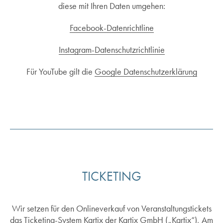
diese mit Ihren Daten umgehen:
Facebook-Datenrichtline
Instagram-Datenschutzrichtlinie
Für YouTube gilt die
Google Datenschutzerklärung
TICKETING
Wir setzen für den Onlineverkauf von Veranstaltungstickets
das Ticketing-System Kartix der Kartix GmbH („Kartix“), Am