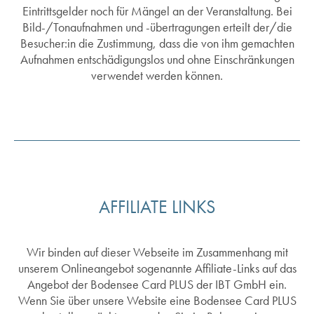
Eintrittsgelder noch für Mängel an der Veranstaltung. Bei
Bild-/Tonaufnahmen und -übertragungen erteilt der/die
Besucher:in die Zustimmung, dass die von ihm gemachten
Aufnahmen entschädigungslos und ohne Einschränkungen
verwendet werden können.
AFFILIATE LINKS
Wir binden auf dieser Webseite im Zusammenhang mit
unserem Onlineangebot sogenannte Affiliate-Links auf das
Angebot der Bodensee Card PLUS der IBT GmbH ein.
Wenn Sie über unsere Website eine Bodensee Card PLUS