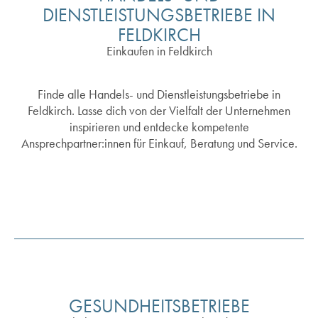
DIENSTLEISTUNGSBETRIEBE IN
FELDKIRCH
Einkaufen in Feldkirch
Finde alle Handels- und Dienstleistungsbetriebe in
Feldkirch. Lasse dich von der Vielfalt der Unternehmen
inspirieren und entdecke kompetente
Ansprechpartner:innen für Einkauf, Beratung und Service.
GESUNDHEITSBETRIEBE