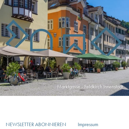
Marktgasse - Feldkirch Innenstadt
NEWSLETTER ABONNIEREN
Impressum