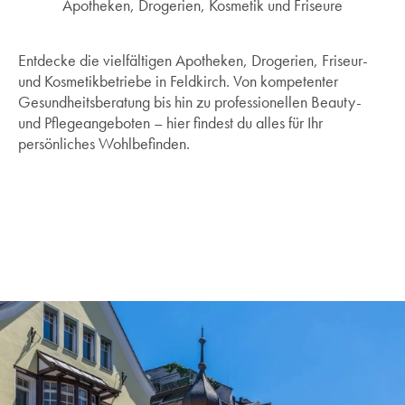
Apotheken, Drogerien, Kosmetik und Friseure
Entdecke die vielfältigen Apotheken, Drogerien, Friseur-
und Kosmetikbetriebe in Feldkirch. Von kompetenter
Gesundheitsberatung bis hin zu professionellen Beauty-
und Pflegeangeboten – hier findest du alles für Ihr
persönliches Wohlbefinden.