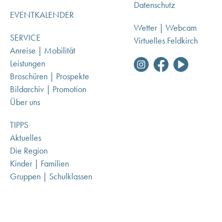
Datenschutz
EVENTKALENDER
Wetter | Webcam
SERVICE
Virtuelles Feldkirch
Anreise | Mobilität
Leistungen
Broschüren | Prospekte
Bildarchiv | Promotion
Über uns
TIPPS
Aktuelles
Die Region
Kinder | Familien
Gruppen | Schulklassen