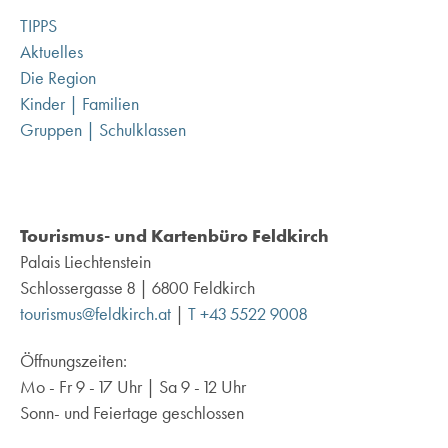
TIPPS
Aktuelles
Die Region
Kinder | Familien
Gruppen | Schulklassen
Tourismus- und Kartenbüro Feldkirch
Palais Liechtenstein
Schlossergasse 8 | 6800 Feldkirch
tourismus@feldkirch.at
|
T +43 5522 9008
Öffnungszeiten:
Mo - Fr 9 - 17 Uhr | Sa 9 - 12 Uhr
Sonn- und Feiertage geschlossen