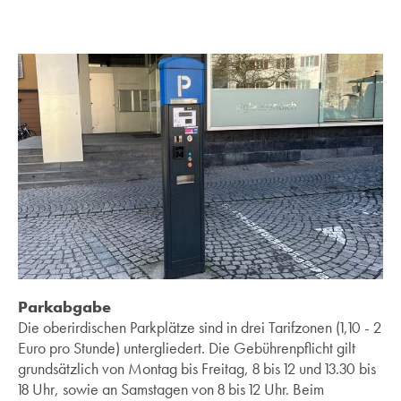
Parkabgabe
Die oberirdischen Parkplätze sind in drei Tarifzonen (1,10 - 2
Euro pro Stunde) untergliedert. Die Gebührenpflicht gilt
grundsätzlich von Montag bis Freitag, 8 bis 12 und 13.30 bis
18 Uhr, sowie an Samstagen von 8 bis 12 Uhr. Beim