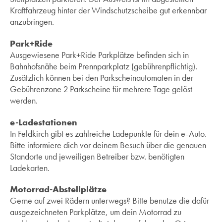
Kraftfahrzeug hinter der Windschutzscheibe gut erkennbar
anzubringen.
Park+Ride
Ausgewiesene Park+Ride Parkplätze befinden sich in
Bahnhofsnähe beim Prennparkplatz (gebührenpflichtig).
Zusätzlich können bei den Parkscheinautomaten in der
Gebührenzone 2 Parkscheine für mehrere Tage gelöst
werden.
e-Ladestationen
In Feldkirch gibt es zahlreiche Ladepunkte für dein e-Auto.
Bitte informiere dich vor deinem Besuch über die genauen
Standorte und jeweiligen Betreiber bzw. benötigten
Ladekarten.
Motorrad-Abstellplätze
Gerne auf zwei Rädern unterwegs? Bitte benutze die dafür
ausgezeichneten Parkplätze, um dein Motorrad zu