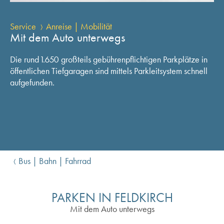
Service
Anreise | Mobilität
Mit dem Auto unterwegs
Die rund 1.650 großteils gebührenpflichtigen Parkplätze in
öffentlichen Tiefgaragen sind mittels Parkleitsystem schnell
aufgefunden.
Bus | Bahn | Fahrrad
PARKEN IN FELDKIRCH
Mit dem Auto unterwegs