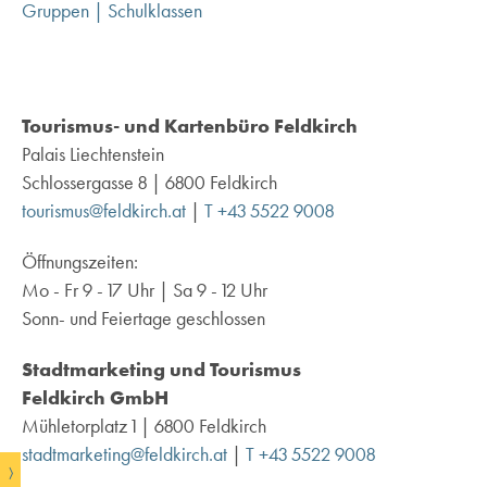
Gruppen | Schulklassen
Tourismus- und Kartenbüro Feldkirch
Palais Liechtenstein
Schlossergasse 8 | 6800 Feldkirch
tourismus@feldkirch.at
|
T +43 5522 9008
Öffnungszeiten:
Mo - Fr 9 - 17 Uhr | Sa 9 - 12 Uhr
Sonn- und Feiertage geschlossen
Stadtmarketing und Tourismus
Feldkirch GmbH
Mühletorplatz 1 | 6800 Feldkirch
stadtmarketing@feldkirch.at
|
T +43 5522 9008