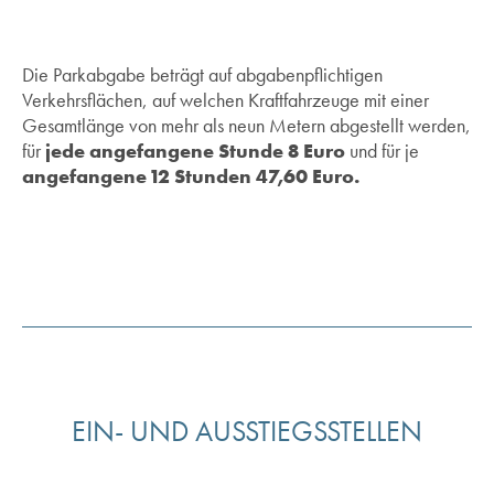
Die Parkabgabe beträgt auf abgabenpflichtigen
Verkehrsflächen, auf welchen Kraftfahrzeuge mit einer
Gesamtlänge von mehr als neun Metern abgestellt werden,
für
jede angefangene Stunde 8 Euro
und für je
angefangene 12 Stunden 47,60 Euro.
EIN- UND AUSSTIEGSSTELLEN