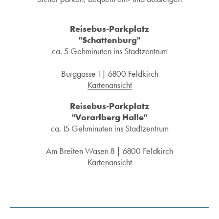
Reisebus-Parkplatz
"Schattenburg"
ca. 5 Gehminuten ins Stadtzentrum
Burggasse 1 | 6800 Feldkirch
Kartenansicht
Reisebus-Parkplatz
"Vorarlberg Halle"
ca. 15 Gehminuten ins Stadtzentrum
Am Breiten Wasen 8 | 6800 Feldkirch
Kartenansicht