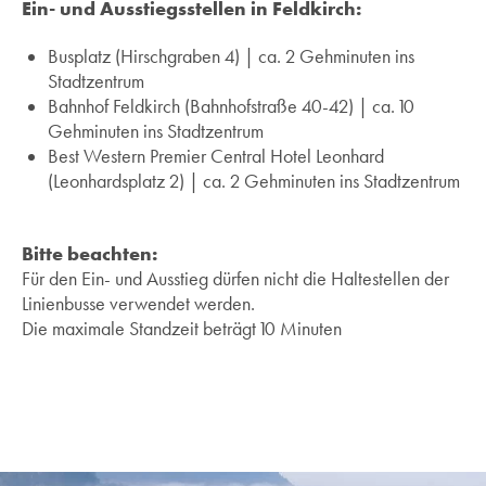
Ein- und Ausstiegsstellen in Feldkirch:
Busplatz (Hirschgraben 4) | ca. 2 Gehminuten ins
Stadtzentrum
Bahnhof Feldkirch (Bahnhofstraße 40-42) | ca. 10
Gehminuten ins Stadtzentrum
Best Western Premier Central Hotel Leonhard
(Leonhardsplatz 2) | ca. 2 Gehminuten ins Stadtzentrum
Bitte beachten:
Für den Ein- und Ausstieg dürfen nicht die Haltestellen der
Linienbusse verwendet werden.
Die maximale Standzeit beträgt 10 Minuten