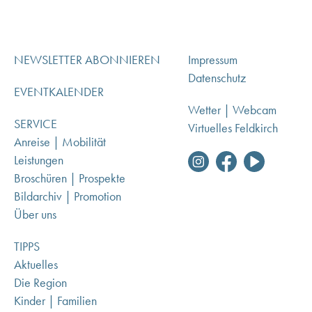
NEWSLETTER ABONNIEREN
Impressum
Datenschutz
EVENTKALENDER
Wetter | Webcam
SERVICE
Virtuelles Feldkirch
Anreise | Mobilität
Leistungen
Broschüren | Prospekte
Bildarchiv | Promotion
Über uns
TIPPS
Aktuelles
Die Region
Kinder | Familien