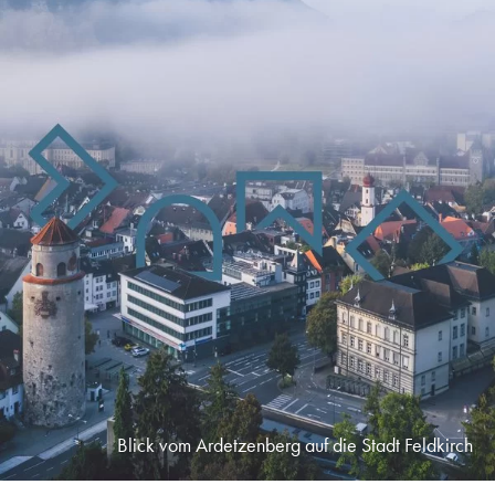
Blick vom Ardetzenberg auf die Stadt Feldkirch