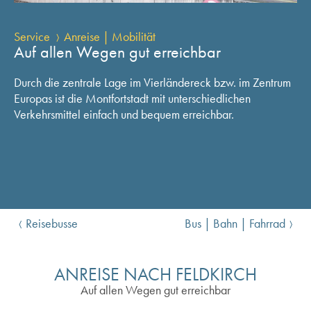
Service
Anreise | Mobilität
Auf allen Wegen gut erreichbar
Durch die zentrale Lage im Vierländereck bzw. im Zentrum
Europas ist die Montfortstadt mit unterschiedlichen
Verkehrsmittel einfach und bequem erreichbar.
Reisebusse
Bus | Bahn | Fahrrad
ANREISE NACH FELDKIRCH
Auf allen Wegen gut erreichbar