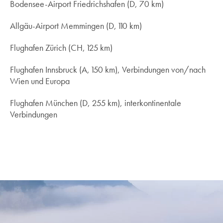
Bodensee-Airport Friedrichshafen (D, 70 km)
Allgäu-Airport Memmingen (D, 110 km)
Flughafen Zürich (CH, 125 km)
Flughafen Innsbruck (A, 150 km), Verbindungen von/nach
Wien und Europa
Flughafen München (D, 255 km), interkontinentale
Verbindungen