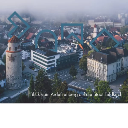
Blick vom Ardetzenberg auf die Stadt Feldkirch