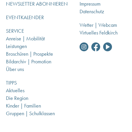
NEWSLETTER ABONNIEREN
Impressum
Datenschutz
EVENTKALENDER
Wetter | Webcam
SERVICE
Virtuelles Feldkirch
Anreise | Mobilität
Leistungen
Broschüren | Prospekte
Bildarchiv | Promotion
Über uns
TIPPS
Aktuelles
Die Region
Kinder | Familien
Gruppen | Schulklassen