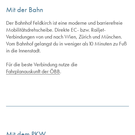
Mit der Bahn
Der Bahnhof Feldkirch ist eine moderne und barrierefreie
Mobilitätsdrehscheibe. Direkte EC- bzw. Railjet-
Verbindungen von und nach Wien, Zürich und München.
Vom Bahnhof gelangst du in weniger als 10 Minuten zu Fuß
in die Innenstadt.
Für die beste Verbindung nutze die
Fahrplanauskunft der ÖBB
.
Mit dem PKW