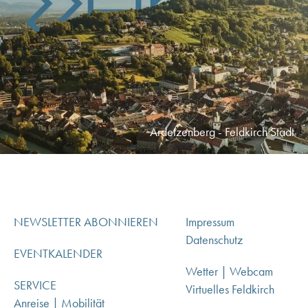
Ardetzenberg - Feldkirch Stadt
NEWSLETTER ABONNIEREN
Impressum
Datenschutz
EVENTKALENDER
Wetter | Webcam
SERVICE
Virtuelles Feldkirch
Anreise | Mobilität