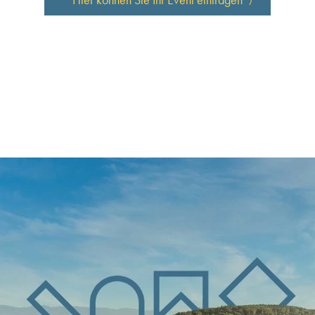
Hier können Sie Ihr Event eintragen