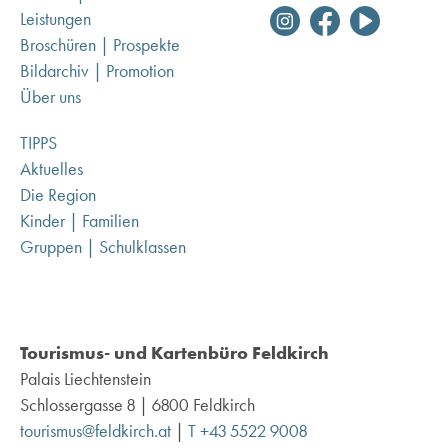
Leistungen
Broschüren | Prospekte
Bildarchiv | Promotion
Über uns
TIPPS
Aktuelles
Die Region
Kinder | Familien
Gruppen | Schulklassen
Tourismus- und Kartenbüro Feldkirch
Palais Liechtenstein
Schlossergasse 8 | 6800 Feldkirch
tourismus@feldkirch.at
|
T +43 5522 9008