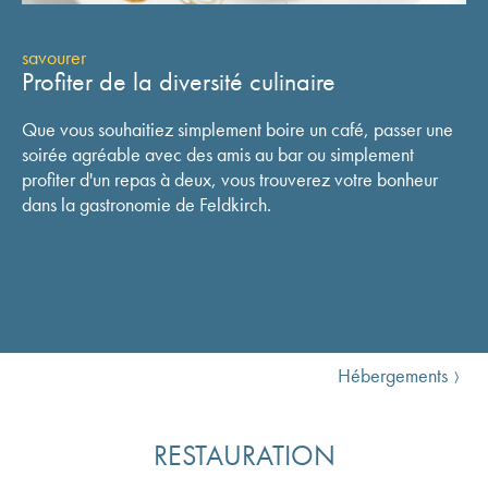
savourer
Profiter de la diversité culinaire
Que vous souhaitiez simplement boire un café, passer une
soirée agréable avec des amis au bar ou simplement
profiter d'un repas à deux, vous trouverez votre bonheur
dans la gastronomie de Feldkirch.
Hébergements
RESTAURATION