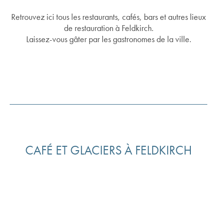
Retrouvez ici tous les restaurants, cafés, bars et autres lieux
de restauration à Feldkirch.
Laissez-vous gâter par les gastronomes de la ville.
CAFÉ ET GLACIERS À FELDKIRCH