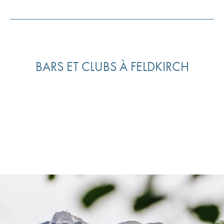
BARS ET CLUBS À FELDKIRCH